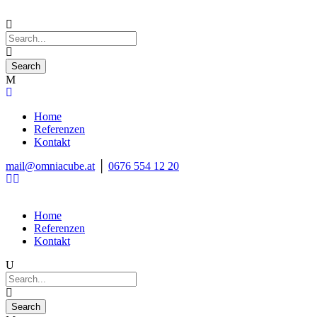
Home
Referenzen
Kontakt
mail@omniacube.at
│
0676 554 12 20
Home
Referenzen
Kontakt